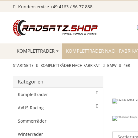
Kundenservice
+49 4163 / 86 77 888
KOMPLETTRÄDER
KOMPLETTRÄDER NACH FABRIKA
STARTSEITE
KOMPLETTRÄDER NACH FABRIKAT
BMW
4ER
Kategorien
Kompletträder
AVUS Racing
Sommerräder
Winterräder