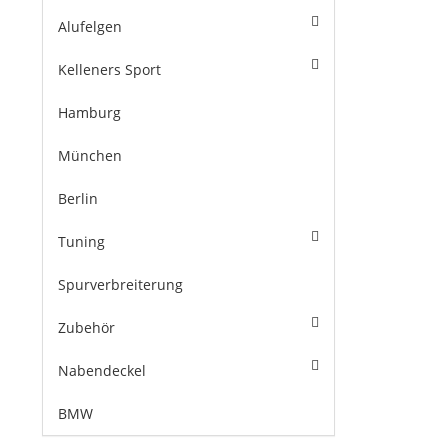
Alufelgen
Kelleners Sport
Hamburg
München
Berlin
Tuning
Spurverbreiterung
Zubehör
Nabendeckel
BMW