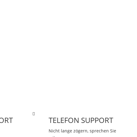
ORT
TELEFON SUPPORT
Nicht lange zögern, sprechen Sie