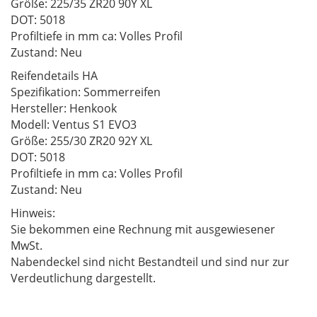
Größe: 225/35 ZR20 90Y XL
DOT: 5018
Profiltiefe in mm ca: Volles Profil
Zustand: Neu
Reifendetails HA
Spezifikation: Sommerreifen
Hersteller: Henkook
Modell: Ventus S1 EVO3
Größe: 255/30 ZR20 92Y XL
DOT: 5018
Profiltiefe in mm ca: Volles Profil
Zustand: Neu
Hinweis:
Sie bekommen eine Rechnung mit ausgewiesener
MwSt.
Nabendeckel sind nicht Bestandteil und sind nur zur
Verdeutlichung dargestellt.