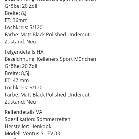
Größe: 20 Zoll
Breite: 8,J
ET: 36mm
Lochkreis: 5/120
Farbe: Matt Black Polished Undercut
Zustand: Neu
Felgendetails HA
Bezeichnung: Kelleners Sport München
Größe: 20 Zoll
Breite: 8,5J
ET: 47 mm
Lochkreis: 5/120
Farbe: Matt Black Polished Undercut
Zustand: Neu
Reifendetails VA
Spezifikation: Sommerreifen
Hersteller: Henkook
Modell: Ventus S1 EVO3