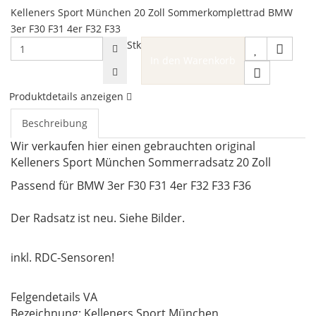
Kelleners Sport München 20 Zoll Sommerkomplettrad BMW
3er F30 F31 4er F32 F33
Stk
In den Warenkorb
Produktdetails anzeigen
Beschreibung
Wir verkaufen hier einen gebrauchten original
Kelleners Sport München Sommerradsatz 20 Zoll
Passend für BMW 3er F30 F31 4er F32 F33 F36
Der Radsatz ist neu. Siehe Bilder.
inkl. RDC-Sensoren!
Felgendetails VA
Bezeichnung: Kelleners Sport München